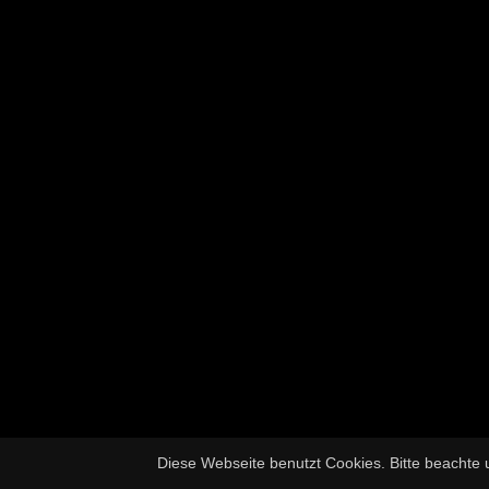
Diese Webseite benutzt Cookies. Bitte beachte