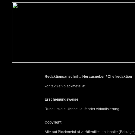
Redaktionsanschrift / Herausgeber / Chefredaktion
kontakt (at) blackmetal.at
Erscheinungsweise
Rund um die Uhr bei laufender Aktualisierung.
Copyright
Alle auf Blackmetal.at veröffentlichten Inhalte (Beiträ