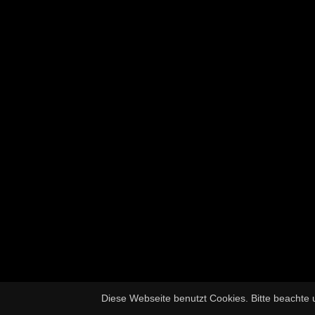
Diese Webseite benutzt Cookies. Bitte beachte