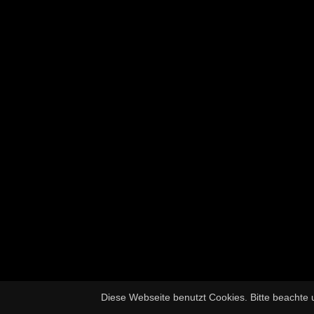
Diese Webseite benutzt Cookies. Bitte beachte