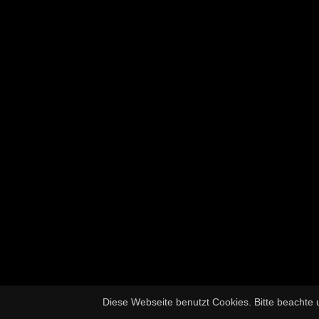
Diese Webseite benutzt Cookies. Bitte beachte