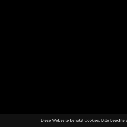
Diese Webseite benutzt Cookies. Bitte beachte