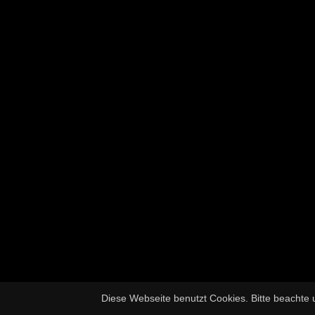
Diese Webseite benutzt Cookies. Bitte beachte