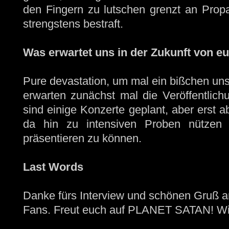
den Fingern zu lutschen grenzt an Prop
strengstens bestraft.
Was erwartet uns in der Zukunft von e
Pure devastation, um mal ein bißchen uns
erwarten zunächst mal die Veröffentlic
sind einige Konzerte geplant, aber erst a
da hin zu intensiven Proben nützen 
präsentieren zu können.
Last Words
Danke fürs Interview und schönen Gruß a
Fans. Freut euch auf PLANET SATAN! Wir 