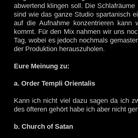
abwertend klingen soll. Die Schlafräume 
sind wie das ganze Studio spartanisch ei
auf die Aufnahme konzentrieren kann 
kommt. Für den Mix nahmen wir uns noch
Tag, wobei es jedoch nochmals gemaster
der Produktion herauszuholen.
Eure Meinung zu:
a. Order Templi Orientalis
Kann ich nicht viel dazu sagen da ich z
des öfteren gehört habe ich aber nicht g
b. Church of Satan