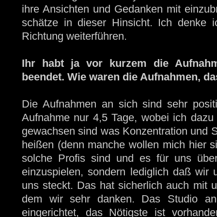
ihre Ansichten und Gedanken mit einzub
schätze in dieser Hinsicht. Ich denke 
Richtung weiterführen.
Ihr habt ja vor kurzem die Aufnah
beendet. Wie waren die Aufnahmen, da
Die Aufnahmen an sich sind sehr positiv
Aufnahme nur 4,5 Tage, wobei ich dazu 
gewachsen sind was Konzentration und Spiel
heißen (denn manche wollen mich hier sic
solche Profis sind und es für uns über
einzuspielen, sondern lediglich daß wir 
uns steckt. Das hat sicherlich auch mit
dem wir sehr danken. Das Studio an 
eingerichtet, das Nötigste ist vorhand