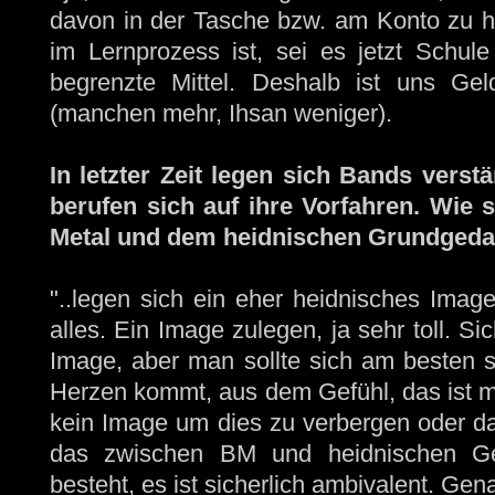
davon in der Tasche bzw. am Konto zu h
im Lernprozess ist, sei es jetzt Schule
begrenzte Mittel. Deshalb ist uns Ge
(manchen mehr, Ihsan weniger).
In letzter Zeit legen sich Bands verst
berufen sich auf ihre Vorfahren. Wie
Metal und dem heidnischen Grundged
"..legen sich ein eher heidnisches Image
alles. Ein Image zulegen, ja sehr toll. Si
Image, aber man sollte sich am besten 
Herzen kommt, aus dem Gefühl, das ist ma
kein Image um dies zu verbergen oder da
das zwischen BM und heidnischen Ge
besteht, es ist sicherlich ambivalent. G