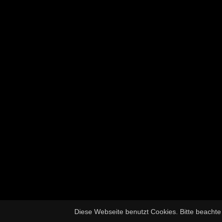
Diese Webseite benutzt Cookies. Bitte beacht