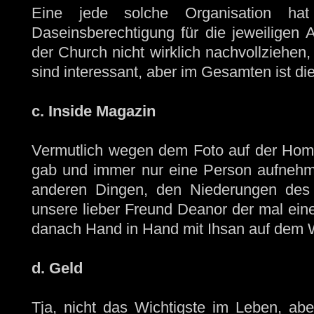
Eine jede solche Organisation ha
Daseinsberechtigung für die jeweiligen A
der Church nicht wirklich nachvollziehen
sind interessant, aber im Gesamten ist die
c. Inside Magazin
Vermutlich wegen dem Foto auf der Home
gab und immer nur eine Person aufnehm
anderen Dingen, den Niederungen des 
unsere lieber Freund Deanor der mal ein
danach Hand in Hand mit Ihsan auf dem W
d. Geld
Tja, nicht das Wichtigste im Leben, abe