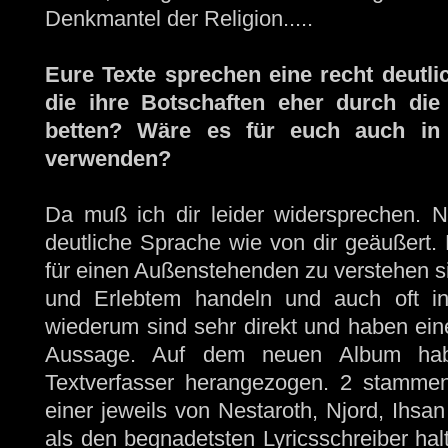
Denkmantel der Religion.....
Eure Texte sprechen eine recht deutli
die ihre Botschaften eher durch di
betten? Wäre es für euch auch in Z
verwenden?
Da muß ich dir leider widersprechen. N
deutliche Sprache wie von dir geäußert. 
für einen Außenstehenden zu verstehen si
und Erlebtem handeln und auch oft in
wiederum sind sehr direkt und haben ein
Aussage. Auf dem neuen Album hab
Textverfasser herangezogen. 2 stammen
einer jeweils von Nestaroth, Njord, Ihsa
als den begnadetsten Lyricsschreiber ha