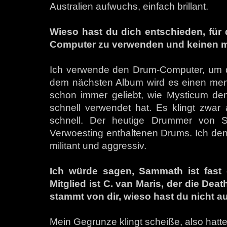
Australien aufwuchs, einfach brillant.
Wieso hast du dich entschieden, für
Computer zu verwenden und keinen 
Ich verwende den Drum-Computer, um di
dem nächsten Album wird es einen men
schon immer geliebt, wie Mysticum d
schnell verwendet hat. Es klingt zwar 
schnell. Der heutige Drummer von 
Verwoesting enthaltenen Drums. Ich denke
militant und aggressiv.
Ich würde sagen, Sammath ist fast e
Mitglied ist C. van Maris, der die De
stammt von dir, wieso hast du nicht 
Mein Gegrunze klingt scheiße, also hatt