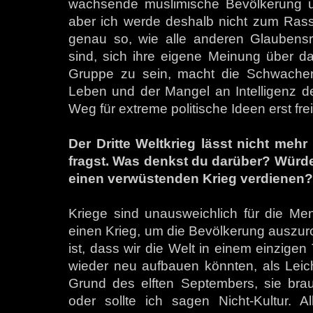
wachsende muslimische Bevölkerung 
aber ich werde deshalb nicht zum Rass
genau so, wie alle anderen Glaubensr
sind, sich ihre eigene Meinung über das
Gruppe zu sein, macht die Schwachen s
Leben und der Mangel an Intelligenz d
Weg für extreme politische Ideen erst fre
Der Dritte Weltkrieg lässt nicht meh
fragst. Was denkst du darüber? Würd
einen verwüstenden Krieg verdienen?
Kriege sind unausweichlich für die M
einen Krieg, um die Bevölkerung auszur
ist, dass wir die Welt in einem einzigen
wieder neu aufbauen könnten, als Leic
Grund des elften Septembers, sie brauc
oder sollte ich sagen Nicht-Kultur. 