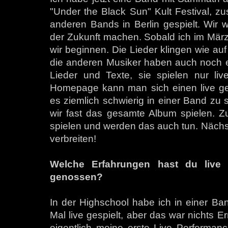
"Under the Black Sun" Kult Festival, z
anderen Bands in Berlin gespielt. Wir 
der Zukunft machen. Sobald ich im März
wir beginnen. Die Lieder klingen wie au
die anderen Musiker haben auch noch ei
Lieder und Texte, sie spielen nur live
Homepage kann man sich einen live ge
es ziemlich schwierig in einer Band zu
wir fast das gesamte Album spielen. Z
spielen und werden das auch tun. Näch
verbreiten!
Welche Erfahrungen hast du live
genossen?
In der Highschool habe ich in einer Ba
Mal live gespielt, aber das war nichts 
eigentlich meine erste Live Performance