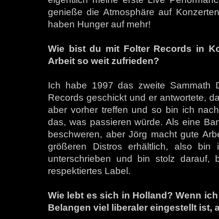
genieße die Atmosphäre auf Konzerten
haben Hunger auf mehr!
Wie bist du mit Folter Records in 
Arbeit so weit zufrieden?
Ich habe 1997 das zweite Sammath De
Records geschickt und er antwortete, das
aber vorher treffen und so bin ich nac
das, was passieren würde. Als eine Ba
beschweren, aber Jörg macht gute Arbei
größeren Distros erhältlich, also bin
unterschrieben und bin stolz darauf, 
respektiertes Label.
Wie lebt es sich in Holland? Wenn ic
Belangen viel liberaler eingestellt ist,