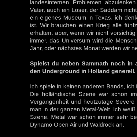
landesinternen Problemen abzulenken
Vater, auch ein Loser, der Saddam nicht
ein eigenes Museum in Texas, ich denk
ist. Wir brauchen einen Krieg alle fünf
erhalten, aber, wenn wir nicht vorsicht
immer, das Universum wird die Menschhe
Jahr, oder nächstes Monat werden wir ne
Spielst du neben Sammath noch in 
den Underground in Holland generell.
Ich spiele in keinen anderen Bands, ich
Die holländische Szene war schon imm
Vergangenheit und heutzutage Severe To
man in der ganzen Metal-Welt. Ich weiß 
Szene. Metal war schon immer sehr bel
Dynamo Open Air und Waldrock an.