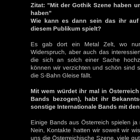
Zitat: "Mit der Gothik Szene haben u
haben"
Wie kann es dann sein das ihr auf 
diesem Publikum spielt?
Es gab dort ein Metal Zelt, wo nur 
Widerspruch, aber auch das interessiert
die sich an solch einer Sache hochz
können wir verzichten und schön sind
die S-Bahn Gleise fällt.
Mit wem würdet ihr mal in Österreich 
Bands bezogen), habt ihr Bekannts
sonstige Internationale Bands mit den
Einige Bands aus Österreich spielen ja 
Nein, Kontakte hatten wir soweit wir wi
uns die Österreichische Szene, viele gu