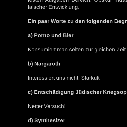
falscher Entwicklung.
Ein paar Worte zu den folgenden Begri
a) Porno und Bier
Konsumiert man selten zur gleichen Zeit
b) Nargaroth
Interessiert uns nicht, Starkult
c) Entschädigung Jüdischer Kriegsop
Netter Versuch!
d) Synthesizer