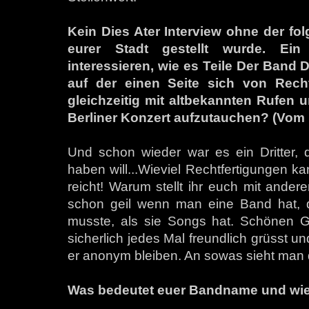
Kein Dies Ater Interview ohne der fo
eurer Stadt gestellt wurde. Ein
interessieren, wie es Teile Der Band D
auf der einen Seite sich von Recht
gleichzeitig mit altbekannten Rufen 
Berliner Konzert aufzutauchen? (Vom L
Und schon wieder war es ein Dritter,
haben will...Wieviel Rechtfertigungen ka
reicht! Warum stellt ihr euch mit andere
schon geil wenn man eine Band hat, di
musste, als sie Songs hat. Schönen Gr
sicherlich jedes Mal freundlich grüsst un
er anonym bleiben. An sowas sieht man d
Was bedeutet euer Bandname und wie 