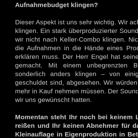
Aufnahmebudget klingen?
Dieser Aspekt ist uns sehr wichtig. Wir ac
klingen. Ein stark überproduzierter Soun
wir nicht nach Keller-Combo klingen. Nic
die Aufnahmen in die Hände eines Pro
erklären muss. Der Herr Engel hat sein
gemacht. Mit einem unbegrenzten Bu
sonderlich anders klingen – von ein
geschuldet sind, abgesehen. Wir würden 
mehr in Kauf nehmen müssen. Der Sound 
wir uns gewünscht hatten.
Momentan steht Ihr noch bei keinem Lab
reißen und Ihr keinen Abnehmer für d
Kleinauflage in Eigenproduktion in Be