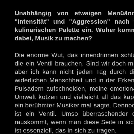
Unabhängig von etwaigen Menüänd
"Intensität" und "Aggression" nach
kulinarischen Palette ein. Woher komm
dabei, Musik zu machen?
Die enorme Wut, das innendrinnen schl
die ein Ventil brauchen. Sind wir doch m
aber ich kann nicht jeden Tag durch d
widerlichen Menschheit und in der Erkenn
Pulsadern aufschneiden, meine emotion
Umwelt kotzen und vielleicht all das ka
ein berühmter Musiker mal sagte. Denno
ist ein Ventil. Umso überraschender 
rauskommt, wenn man diese Seite in sich 
ist essenziell, das in sich zu tragen.