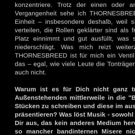
konzentriere. Trotz der einen oder a
Vergangenheit sehe ich THORNESBREED
Einheit – insbesondere deshalb, weil s
verteilen, die Rollen geklärter sind als 
Platz einnimmt und gut ausfüllt, was s
niederschlägt. Was mich reizt weite
THORNESBREED ist für mich ein Ventil,
das – egal, wie viele Leute die Tonträg
auch nicht.
Warum ist es für Dich nicht ganz tr
Außenstehenden mittlerweile in die "
Stücken zu schreiben und diese im a
präsentieren? Was löst Musik - sowohl 
Dir aus, das kein anderes Medium her
so mancher bandinternen Misere nic