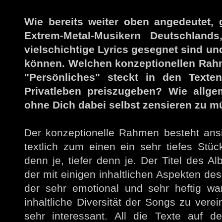
Wie bereits weiter oben angedeutet, 
Extrem-Metal-Musikern Deutschland
vielschichtige Lyrics gesegnet sind u
können. Welchen konzeptionellen Rahm
"Persönliches" steckt in den Texte
Privatleben preiszugeben? Wie allge
ohne Dich dabei selbst zensieren zu 
Der konzeptionelle Rahmen besteht ansi
textlich zum einen ein sehr tiefes Stüc
denn je, tiefer denn je. Der Titel des A
der mit einigen inhaltlichen Aspekten des
der sehr emotional und sehr heftig war
inhaltliche Diversität der Songs zu vere
sehr interessant. All die Texte auf 