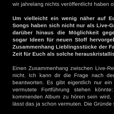
wir jahrelang nichts veröffentlicht haben o
Um vielleicht ein wenig näher auf E
Songs haben sich nicht nur als Live-
darüber hinaus die Möglichkeit gege
sogar Ideen für neuen Stoff hervorg
Zusammenhang Lieblingsstücke der Fans
Zeit für Euch als solche herauskristalli
Einen Zusammenhang zwischen Live-Res
nicht. Ich kann dir die Frage nach den
beantworten. Es gibt eigentlich nur ein 
vermutete Fortführung stehen könnte
kommenden Album zu hören sein wird, wi
lässt das ja schon vermuten. Die Gründe s