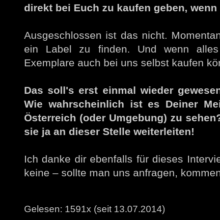
direkt bei Euch zu kaufen geben, wenn
Ausgeschlossen ist das nicht. Momentan 
ein Label zu finden. Und wenn alles
Exemplare auch bei uns selbst kaufen kö
Das soll's erst einmal wieder gewesen
Wie wahrscheinlich ist es Deiner Me
Österreich (oder Umgebung) zu sehen
sie ja an dieser Stelle weiterleiten!
Ich danke dir ebenfalls für dieses Intervi
keine – sollte man uns anfragen, kommen
Gelesen: 1591x (seit 13.07.2014)