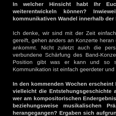
In welcher Hinsicht habt Ihr Eu
weiterentwickeln können? Inwiew
kommunikativen Wandel innerhalb der
Ich denke, wir sind mit der Zeit einfach
gereift, gehen anders an Konzerte heran 
ankommt. Nicht zuletzt auch die pers
verbundene Schärfung des Band-Konzep
Position gibt was er kann und so s
Kommunikation ist einfach geerdeter und 
In den kommenden Wochen erscheint E
vielleicht die Entstehungsgeschichte a
wer am kompositorischen Endergebnis 
beziehungsweise musikalischen Prä
herangegangen? Ergaben sich aufgrund