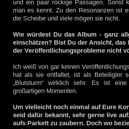
und ein paar rockige Passagen. Sonst 
man es kennt. Zu den Resonanzen ist es
die Scheibe und viele mögen sie nicht.
Wie würdest Du das Album - ganz allg
einschätzen? Bist Du der Ansicht, das 
der Veröffentlichungsprobleme nicht vö
Ich weiß von gar keinen Veröffentlichung
hat als sie entfaltet, ist als Beteiligte
„Blutsturm“ wirklich sehr. Es ist eine
großartigen Momenten.
Um vielleicht noch einmal auf Eure Kon
seid dafür bekannt, sehr gerne live au
aufs Parkett zu zaubern. Doch wo bezie