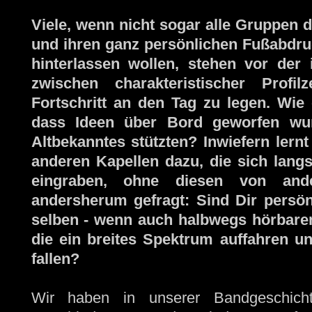
Viele, wenn nicht sogar alle Gruppen 
und ihren ganz persönlichen Fußabdruc
hinterlassen wollen, stehen vor der
zwischen charakteristischer Profil
Fortschritt an den Tag zu legen. Wie 
dass Ideen über Bord geworfen wurd
Altbekanntes stützten? Inwiefern lernt
anderen Kapellen dazu, die sich langs
eingraben, ohne diesen von and
andersherum gefragt: Sind Dir persönl
selben - wenn auch halbwegs hörbaren
die ein breites Spektrum auffahren un
fallen?
Wir haben in unserer Bandgeschich