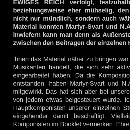
EWIGES REICH verfolgt, festzuhalt
beziehungsweise eher mühselig, den
nicht nur mündlich, sondern auch wäh
Material konnten Martyr-Svart und N.A
inwiefern kann man denn als Außenste
zwischen den Beiträgen der einzelne
Ihnen das Material näher zu bringen war 
Musikanten handelt, die sich sehr aktiv
eingearbeitet haben. Da die Kompositio
entstanden, haben Martyr-Svart und N.
mitgewirkt. Das hat sich aber bei uns
von jedem etwas beigesteuert wurde. I
Hauptkomponisten unserer einzelnen S
eingehender damit beschäftigt. Viell
Komponisten im Booklet vermerken. Ehre