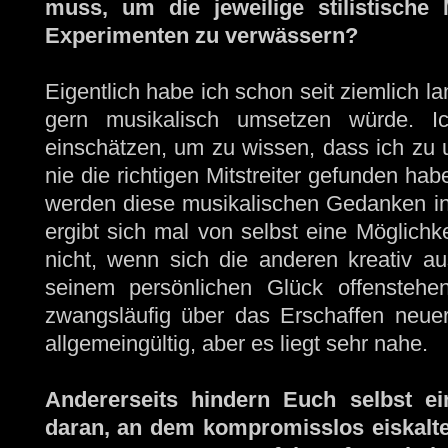
muss, um die jeweilige stilistische
Experimenten zu verwässern?
Eigentlich habe ich schon seit ziemlich la
gern musikalisch umsetzen würde. I
einschätzen, um zu wissen, dass ich zu u
nie die richtigen Mitstreiter gefunden habe
werden diese musikalischen Gedanken in
ergibt sich mal von selbst eine Möglichke
nicht, wenn sich die anderen kreativ a
seinem persönlichen Glück offenstehe
zwangsläufig über das Erschaffen neuer 
allgemeingültig, aber es liegt sehr nahe.
Andererseits hindern Euch selbst ein
daran, an dem kompromisslos eiskalte