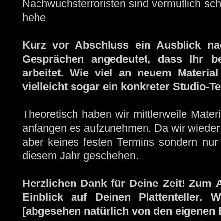
Nachwuchsterroristen sind vermutlich sch
hehe
Kurz vor Abschluss ein Ausblick nac
Gesprächen angedeutet, dass Ihr be
arbeitet. Wie viel an neuem Materia
vielleicht sogar ein konkreter Studio-T
Theoretisch haben wir mittlerweile Mater
anfangen es aufzunehmen. Da wir wieder 
aber keines festen Termins sondern nur
diesem Jahr geschehen.
Herzlichen Dank für Deine Zeit! Zum 
Einblick auf Deinen Plattenteller. 
[abgesehen natürlich von den eigenen