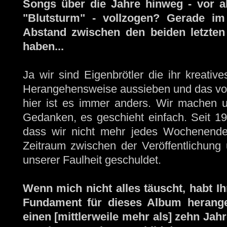
Songs über die Jahre hinweg - vor a
"Blutsturm" - vollzogen? Gerade im
Abstand zwischen den beiden letzten 
haben...
Ja wir sind Eigenbrötler die ihr kreati
Herangehensweise aussieben und das von 
hier ist es immer anders. Wir machen 
Gedanken, es geschieht einfach. Seit 199
dass wir nicht mehr jedes Wochenende
Zeitraum zwischen der Veröffentlichung u
unserer Faulheit geschuldet.
Wenn mich nicht alles täuscht, habt Ih
Fundament für dieses Album herang
einen [mittlerweile mehr als] zehn Ja