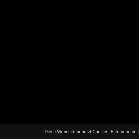
Diese Webseite benutzt Cookies. Bitte beachte