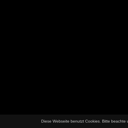
Diese Webseite benutzt Cookies. Bitte beachte