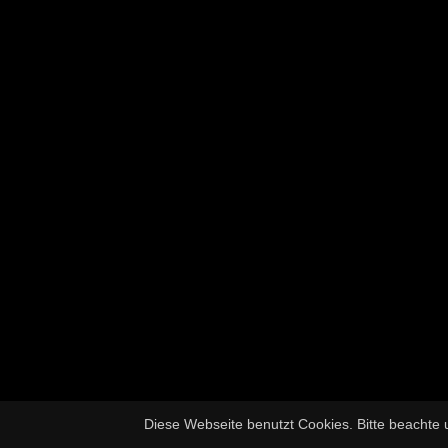
Diese Webseite benutzt Cookies. Bitte beachte