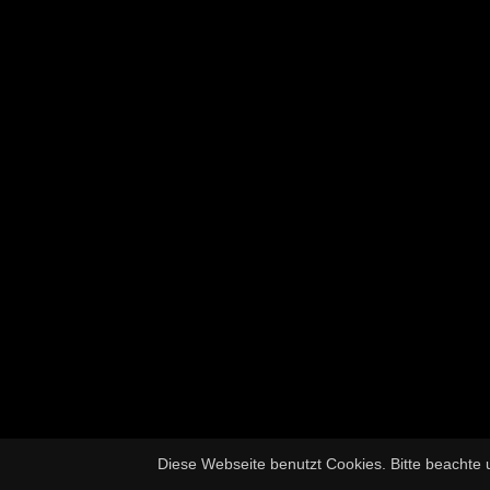
Diese Webseite benutzt Cookies. Bitte beachte