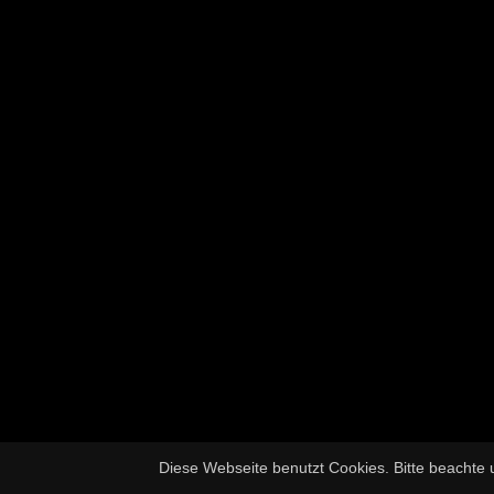
Diese Webseite benutzt Cookies. Bitte beachte