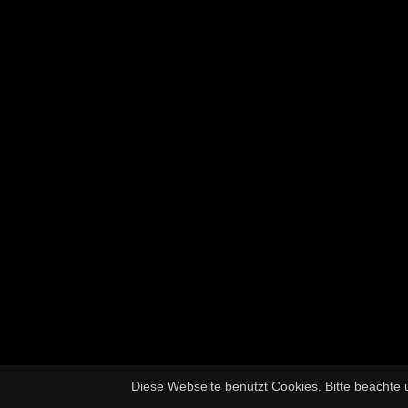
Diese Webseite benutzt Cookies. Bitte beachte