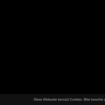
Diese Webseite benutzt Cookies. Bitte beachte