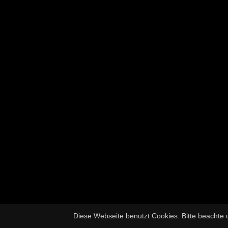
Diese Webseite benutzt Cookies. Bitte beachte