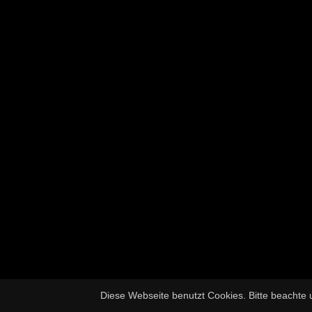
Diese Webseite benutzt Cookies. Bitte beachte