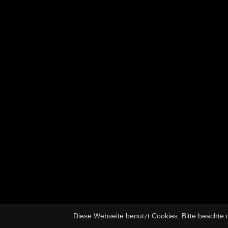
Diese Webseite benutzt Cookies. Bitte beachte