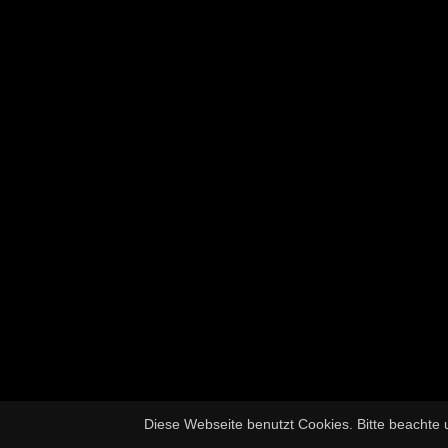
Diese Webseite benutzt Cookies. Bitte beachte