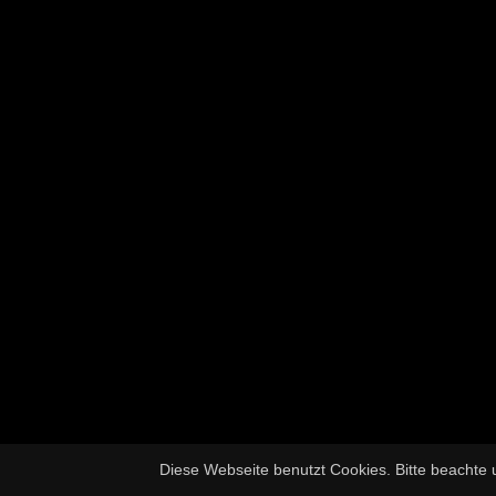
Diese Webseite benutzt Cookies. Bitte beachte