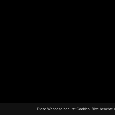
Diese Webseite benutzt Cookies. Bitte beachte