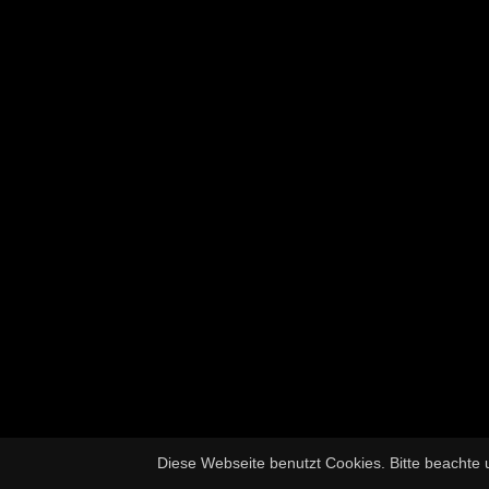
Diese Webseite benutzt Cookies. Bitte beachte