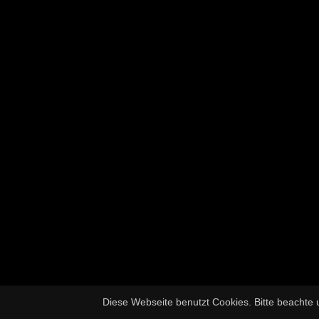
Diese Webseite benutzt Cookies. Bitte beachte