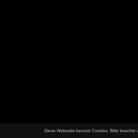
Diese Webseite benutzt Cookies. Bitte beachte