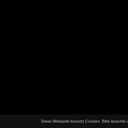
Diese Webseite benutzt Cookies. Bitte beachte