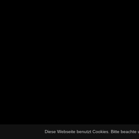
Diese Webseite benutzt Cookies. Bitte beachte