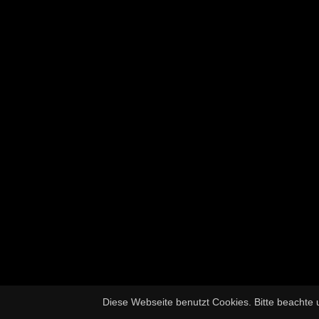
Diese Webseite benutzt Cookies. Bitte beachte