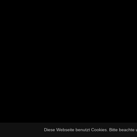
Diese Webseite benutzt Cookies. Bitte beachte