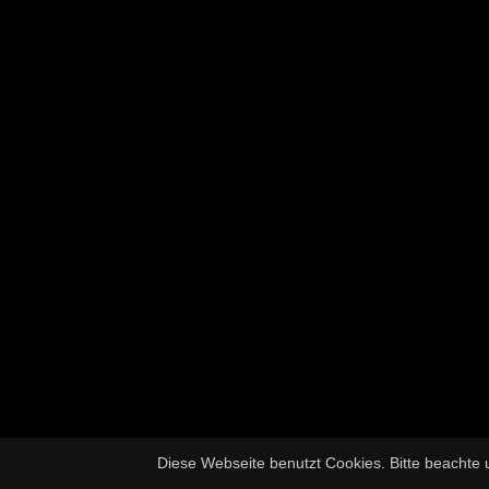
Diese Webseite benutzt Cookies. Bitte beachte