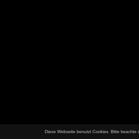
Diese Webseite benutzt Cookies. Bitte beachte