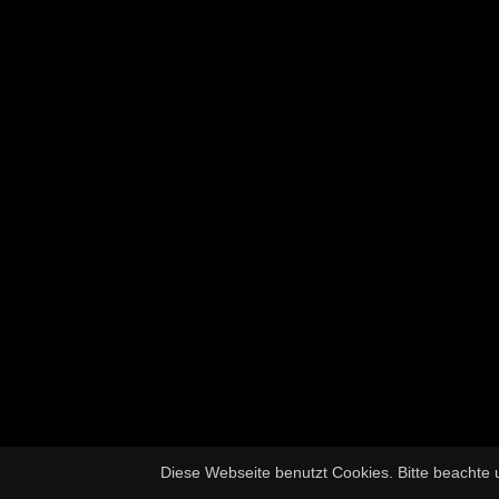
Diese Webseite benutzt Cookies. Bitte beachte