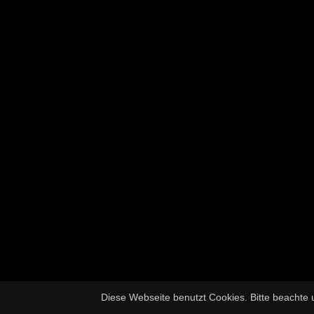
Diese Webseite benutzt Cookies. Bitte beachte