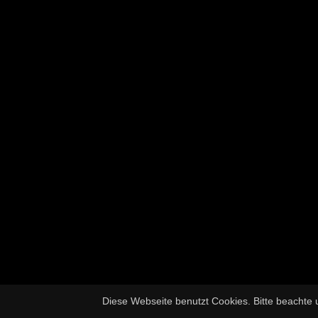
Diese Webseite benutzt Cookies. Bitte beachte