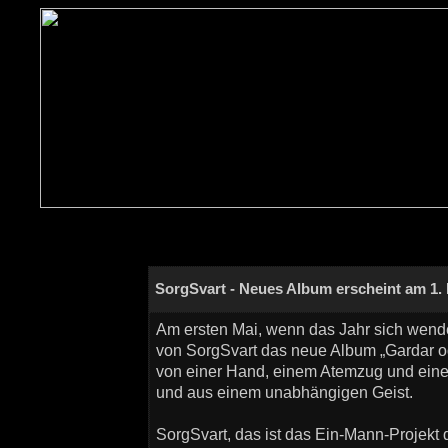
SorgSvart - Neues Album erscheint am 1.
Am ersten Mai, wenn das Jahr sich wendet
von SorgSvart das neue Album „Gardar og 
von einer Hand, einem Atemzug und eine
und aus einem unabhängigen Geist.
SorgSvart, das ist das Ein-Mann-Projekt 