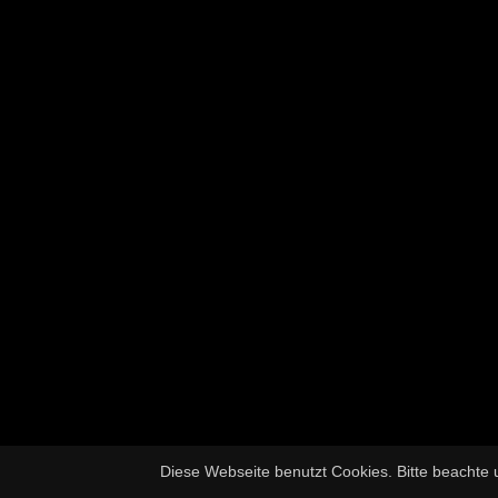
Diese Webseite benutzt Cookies. Bitte beachte