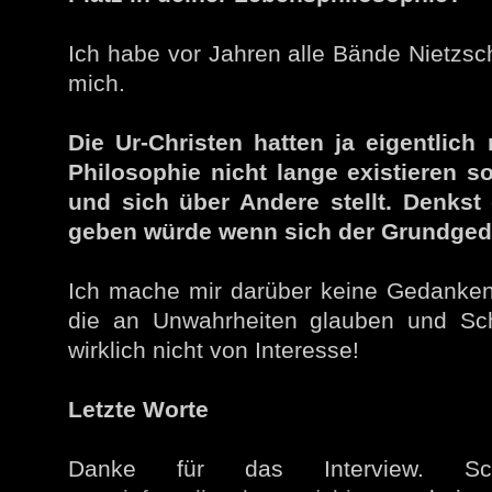
Ich habe vor Jahren alle Bände Nietzsche
mich.
Die Ur-Christen hatten ja eigentlich
Philosophie nicht lange existieren 
und sich über Andere stellt. Denkst
geben würde wenn sich der Grundgeda
Ich mache mir darüber keine Gedanken,
die an Unwahrheiten glauben und Sch
wirklich nicht von Interesse!
Letzte Worte
Danke für das Interview. S