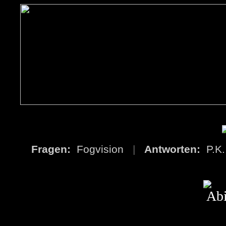
Fragen:
Fogvision
|
Antworten:
P.