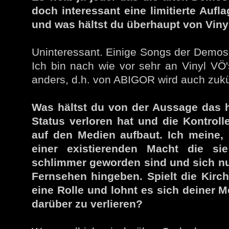
doch interessant eine limitierte Aufl
und was hältst du überhaupt von Viny
Uninteressant. Einige Songs der Demos 
Ich bin nach wie vor sehr an Vinyl VÖ
anders, d.h. von ABIGOR wird auch zukün
Was hältst du von der Aussage das he
Status verloren hat und die Kontrol
auf den Medien aufbaut. Ich meine, d
einer existierenden Macht die si
schlimmer geworden sind und sich n
Fernsehen hingeben. Spielt die Kirc
eine Rolle und lohnt es sich deiner 
darüber zu verlieren?