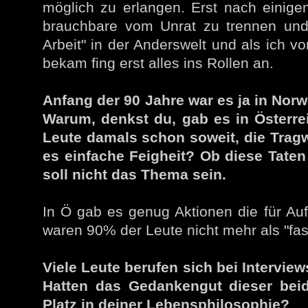
möglich zu erlangen. Erst nach einige
brauchbare vom Unrat zu trennen und 
Arbeit" in der Anderswelt und als ich vo
bekam fing erst alles ins Rollen an.
Anfang der 90 Jahre war es ja in Nor
Warum, denkst du, gab es in Österre
Leute damals schon soweit, die Tragw
es einfache Feigheit? Ob diese Taten 
soll nicht das Thema sein.
In Ö gab es genug Aktionen die für Auf
waren 90% der Leute nicht mehr als "fas
Viele Leute berufen sich bei Intervie
Hatten das Gedankengut dieser bei
Platz in deiner Lebensphilosophie?