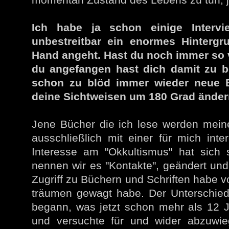
Ich habe ja schon einige Interv
unbestreitbar ein enormes Hintergr
Hand angeht. Hast du noch immer so vi
du angefangen hast dich damit zu b
schon zu blöd immer wieder neue B
deine Sichtweisen um 180 Grad ände
Jene Bücher die ich lese werden meine
ausschließlich mit einer für mich int
Interesse am "Okkultismus" hat sich 
nennen wir es "Kontakte", geändert un
Zugriff zu Büchern und Schriften habe v
träumen gewagt habe. Der Unterschied 
begann, was jetzt schon mehr als 12 Ja
und versuchte für und wider abzuwie