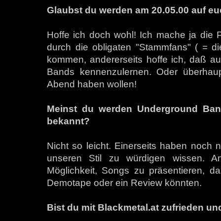
Glaubst du werden am 20.05.00 auf eu
Hoffe ich doch wohl! Ich mache ja die 
durch die obligaten "Stammfans" ( = di
kommen, andererseits hoffe ich, daß au
Bands kennenzulernen. Oder überhaupt
Abend haben wollen!
Meinst du werden Underground Band
bekannt?
Nicht so leicht. Einerseits haben noch n
unseren Stil zu würdigen wissen. An
Möglichkeit, Songs zu präsentieren, da
Demotape oder ein Review könnten.
Bist du mit Blackmetal.at zufrieden un