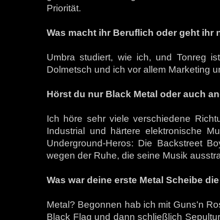
Priorität.
Was macht ihr Beruflich oder geht ihr
Umbra studiert, wie ich, und Tonreg is
Dolmetsch und ich vor allem Marketing un
Hörst du nur Black Metal oder auch a
Ich höre sehr viele verschiedene Richt
Industrial und härtere elektronische Mu
Underground-Heros: Die Backstreet Bo
wegen der Ruhe, die seine Musik ausstra
Was war deine erste Metal Scheibe die
Metal? Begonnen hab ich mit Guns'n Ros
Black Flag und dann schließlich Sepultu