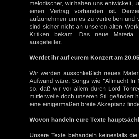
melodischer, wir haben uns entwickelt, u
einen Vertrag vorhanden ist. Derzei
aufzunehmen um es zu vertreiben und vie
sind sicher nicht an unseren alten Wer
Kritiken bekam. Das neue Material is
ausgefeilter.
Werdet ihr auf eurem Konzert am 20.05
Wir werden ausschließlich neues Materi
Aufwand wäre, Songs wie "Allmacht In M
so, daß wir vor allem durch Lord Tonr
mittlerweile doch unseren Stil geändert 
eine einigermaßen breite Akzeptanz finde
Wovon handeln eure Texte hauptsäch
Unsere Texte behandeln keinesfalls die