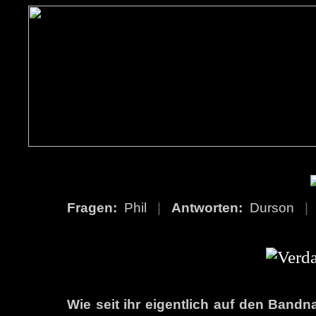
Fragen:
Phil
|
Antworten:
Durson
|
Wie seit ihr eigentlich auf den Ban