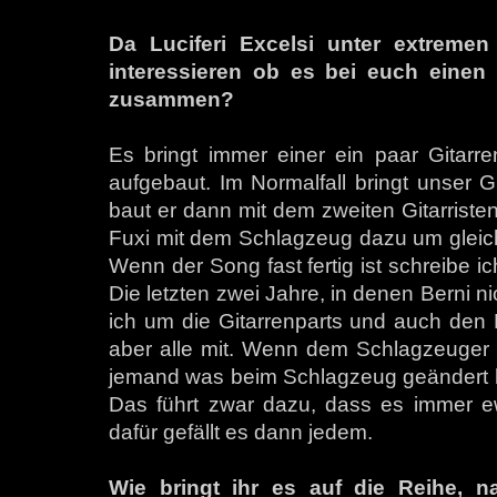
Da Luciferi Excelsi unter extremen
interessieren ob es bei euch einen 
zusammen?
Es bringt immer einer ein paar Gitarr
aufgebaut. Im Normalfall bringt unser Gi
baut er dann mit dem zweiten Gitarristen,
Fuxi mit dem Schlagzeug dazu um gleich
Wenn der Song fast fertig ist schreibe i
Die letzten zwei Jahre, in denen Berni ni
ich um die Gitarrenparts und auch den 
aber alle mit. Wenn dem Schlagzeuger be
jemand was beim Schlagzeug geändert ha
Das führt zwar dazu, dass es immer ewi
dafür gefällt es dann jedem.
Wie bringt ihr es auf die Reihe,