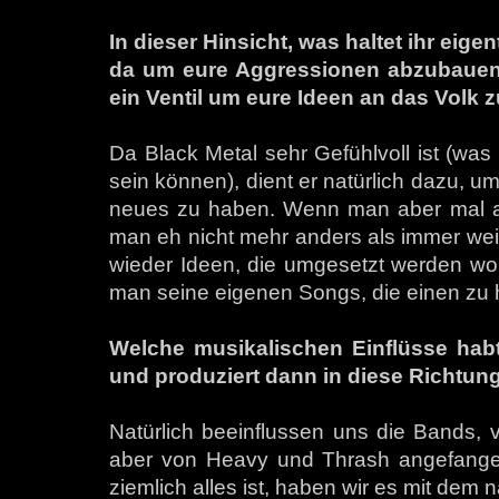
In dieser Hinsicht, was haltet ihr eigen
da um eure Aggressionen abzubauen, 
ein Ventil um eure Ideen an das Volk 
Da Black Metal sehr Gefühlvoll ist (wa
sein können), dient er natürlich dazu, um
neues zu haben. Wenn man aber mal a
man eh nicht mehr anders als immer wei
wieder Ideen, die umgesetzt werden woll
man seine eigenen Songs, die einen zu 
Welche musikalischen Einflüsse habt
und produziert dann in diese Richtun
Natürlich beeinflussen uns die Bands, 
aber von Heavy und Thrash angefangen
ziemlich alles ist, haben wir es mit dem