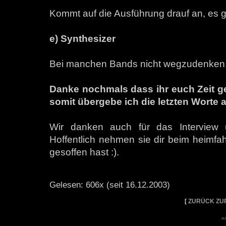
Kommt auf die Ausführung drauf an, es gi
e) Synthesizer
Bei manchen Bands nicht wegzudenken, 
Danke nochmals dass ihr euch Zeit g
somit übergebe ich die letzten Worte a
Wir danken auch für das Interview 
Hoffentlich nehmen sie dir beim heimf
gesoffen hast :).
Gelesen: 606x (seit 16.12.2003)
[
ZURÜCK ZU
^