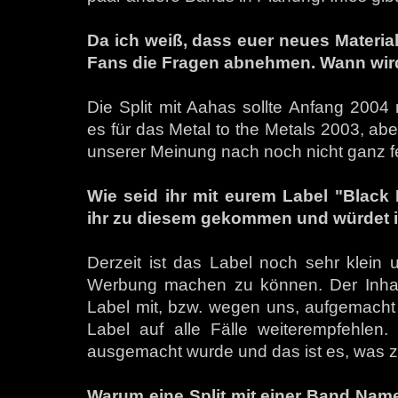
Da ich weiß, dass euer neues Material 
Fans die Fragen abnehmen. Wann wir
Die Split mit Aahas sollte Anfang 200
es für das Metal to the Metals 2003, abe
unserer Meinung nach noch nicht ganz fe
Wie seid ihr mit eurem Label "Black
ihr zu diesem gekommen und würdet i
Derzeit ist das Label noch sehr klein u
Werbung machen zu können. Der Inhabe
Label mit, bzw. wegen uns, aufgemacht 
Label auf alle Fälle weiterempfehlen. 
ausgemacht wurde und das ist es, was z
Warum eine Split mit einer Band Name