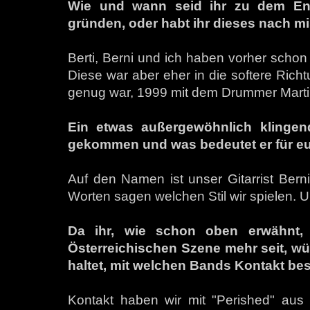
Wie und wann seid ihr zu dem En
gründen, oder habt ihr dieses nach 
Berti, Berni und ich haben vorher schon
Diese war aber eher in die softere Richt
genug war, 1999 mit dem Drummer Martin
Ein etwas außergewöhnlich klingen
gekommen und was bedeutet er für e
Auf den Namen ist unser Gitarrist Bern
Worten sagen welchen Stil wir spielen. U
Da ihr, wie schon oben erwähnt, 
Österreichischen Szene mehr seit, wür
haltet, mit welchen Bands Kontakt bes
Kontakt haben wir mit "Perished" aus 