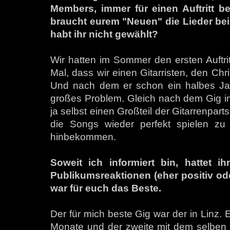
Members, immer für einen Auftritt ber
braucht eurem "Neuen" die Lieder bei 
habt ihr nicht gewählt?
Wir hatten im Sommer den ersten Auftri
Mal, dass wir einen Gitarristen, den Chri
Und nach dem er schon ein halbes Jah
großes Problem. Gleich nach dem Gig in 
ja selbst einen Großteil der Gitarrenpart
die Songs wieder perfekt spielen z
hinbekommen.
Soweit ich informiert bin, hattet i
Publikumsreaktionen (eher positiv od
war für euch das Beste.
Der für mich beste Gig war der in Linz. Es
Monate und der zweite mit dem selben 