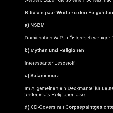
Bitte ein paar Worte zu den Folgenden
a) NSBM
Damit haben WIR in Österreich weniger 
b) Mythen und Religionen
Interessanter Lesestoff.
c) Satanismus
Im Allgemeinen ein Deckmantel für Leute,
anderes als Religionen also.
d) CD-Covers mit Corpsepaintgesicht